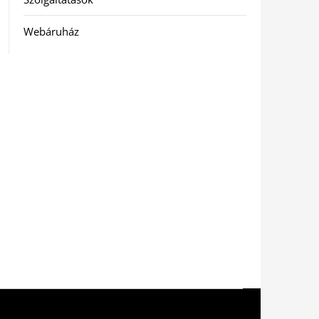
Webáruház