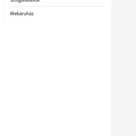
Webáruház