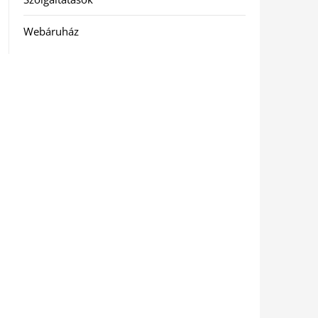
Webáruház