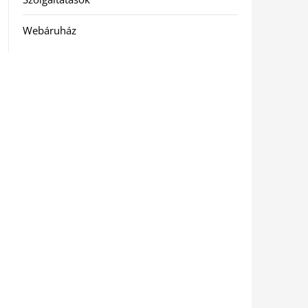
Webáruház