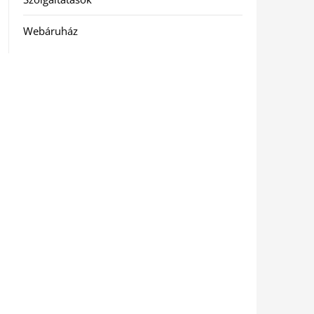
Webáruház