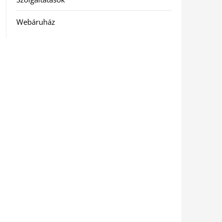
Webáruház